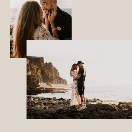
CONTACT