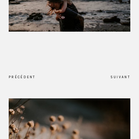
PRÉCÉDENT
SUIVANT