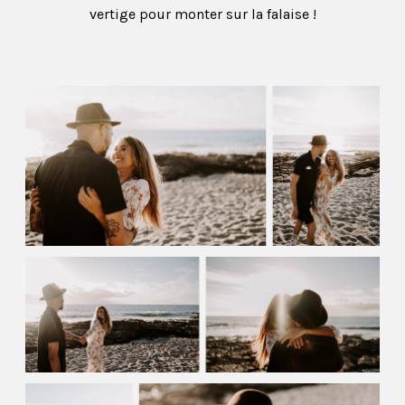
vertige pour monter sur la falaise !