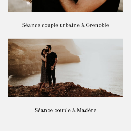
Séance couple urbaine à Grenoble
Séance couple à Madère