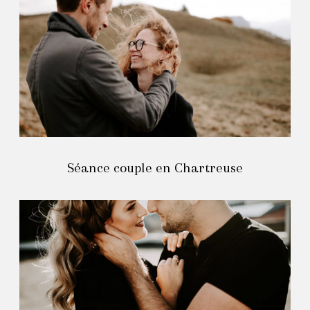
Séance couple en Chartreuse