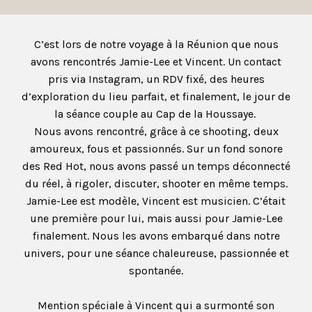
C’est lors de notre voyage à la Réunion que nous
avons rencontrés Jamie-Lee et Vincent. Un contact
pris via Instagram, un RDV fixé, des heures
d’exploration du lieu parfait, et finalement, le jour de
la séance couple au Cap de la Houssaye.
Nous avons rencontré, grâce à ce shooting, deux
amoureux, fous et passionnés. Sur un fond sonore
des Red Hot, nous avons passé un temps déconnecté
du réel, à rigoler, discuter, shooter en même temps.
Jamie-Lee est modèle, Vincent est musicien. C’était
une première pour lui, mais aussi pour Jamie-Lee
finalement. Nous les avons embarqué dans notre
univers, pour une séance chaleureuse, passionnée et
spontanée.
Mention spéciale à Vincent qui a surmonté son